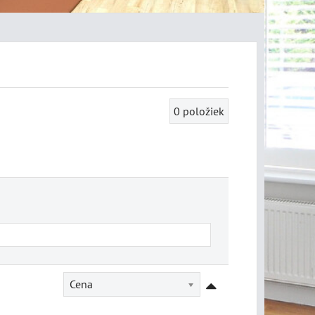
0
položiek
Cena