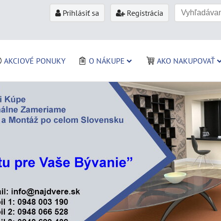
Prihlásiť sa
Registrácia
AKCIOVÉ PONUKY
O NÁKUPE
AKO NAKUPOVAŤ