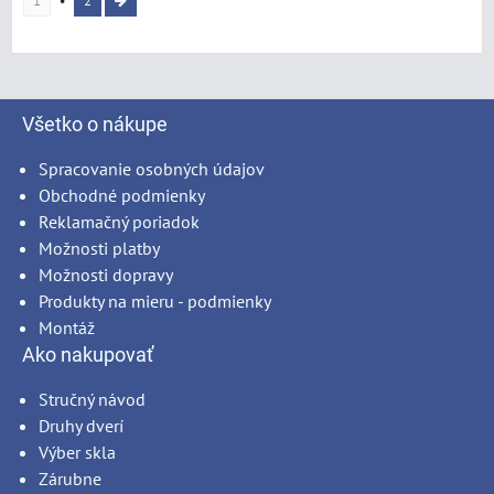
1
2
Všetko o nákupe
Spracovanie osobných údajov
Obchodné podmienky
Reklamačný poriadok
Možnosti platby
Možnosti dopravy
Produkty na mieru - podmienky
Montáž
Ako nakupovať
Stručný návod
Druhy dverí
Výber skla
Zárubne