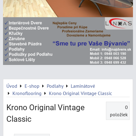
Úvod
E-shop
Podlahy
Laminátové
Kronoflooring
Krono Original Vintage Classic
Krono Original Vintage
0
položiek
Classic