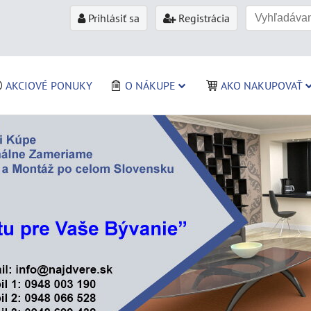
Prihlásiť sa
Registrácia
AKCIOVÉ PONUKY
O NÁKUPE
AKO NAKUPOVAŤ