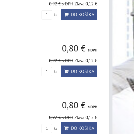
0,92 €
s DPH
Zľava 0,12 €
DO KOŠÍKA
ks
0,80 €
s DPH
0,92 €
s DPH
Zľava 0,12 €
DO KOŠÍKA
ks
0,80 €
s DPH
0,92 €
s DPH
Zľava 0,12 €
DO KOŠÍKA
ks