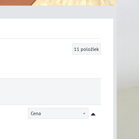
11
položiek
Cena