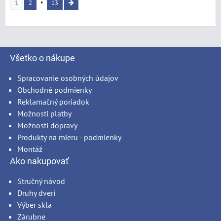
1
2
13
Všetko o nákupe
Spracovanie osobných údajov
Obchodné podmienky
Reklamačný poriadok
Možnosti platby
Možnosti dopravy
Produkty na mieru - podmienky
Montáž
Ako nakupovať
Stručný návod
Druhy dverí
Výber skla
Zárubne