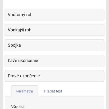
Vnútorný roh
Vonkajší roh
Spojka
Ľavé ukončenie
Pravé ukončenie
Parametre
Hľadať text
Výrobca: