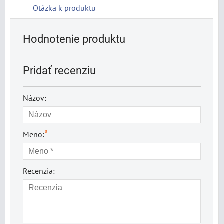
Otázka k produktu
Hodnotenie produktu
Pridať recenziu
Názov:
*
Meno:
Recenzia: