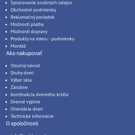
Spracovanie osobných údajov
Obchodné podmienky
Reklamačný poriadok
Možnosti platby
Možnosti dopravy
Produkty na mieru - podmienky
Montáž
Ako nakupovať
Stručný návod
Druhy dverí
Výber skla
Zárubne
Konštrukcia dverného krídla
Dverné výplne
Orientácia dverí
Technické informácie
O spoločnosti