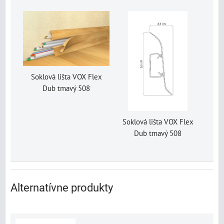
Soklová lišta VOX Flex
Dub tmavý 508
Soklová lišta VOX Flex
Dub tmavý 508
Alternatívne produkty