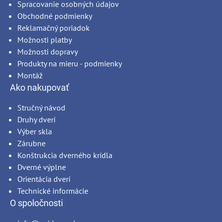
Spracovanie osobných údajov
Obchodné podmienky
Reklamačný poriadok
Možnosti platby
Možnosti dopravy
Produkty na mieru - podmienky
Montáž
Ako nakupovať
Stručný návod
Druhy dverí
Výber skla
Zárubne
Konštrukcia dverného krídla
Dverné výplne
Orientácia dverí
Technické informácie
O spoločnosti