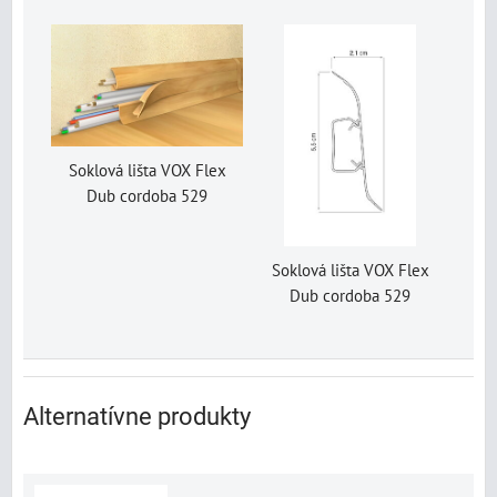
Soklová lišta VOX Flex
Dub cordoba 529
Soklová lišta VOX Flex
Dub cordoba 529
Alternatívne produkty