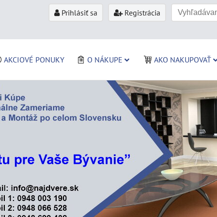
Prihlásiť sa
Registrácia
AKCIOVÉ PONUKY
O NÁKUPE
AKO NAKUPOVAŤ