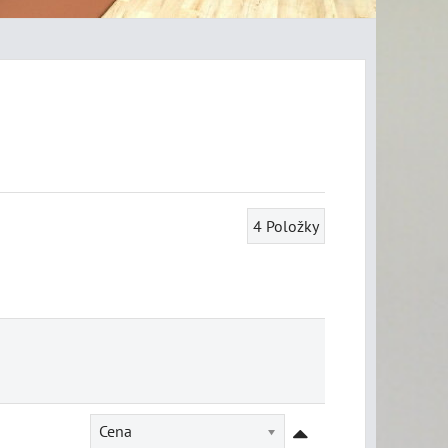
4
Položky
Cena