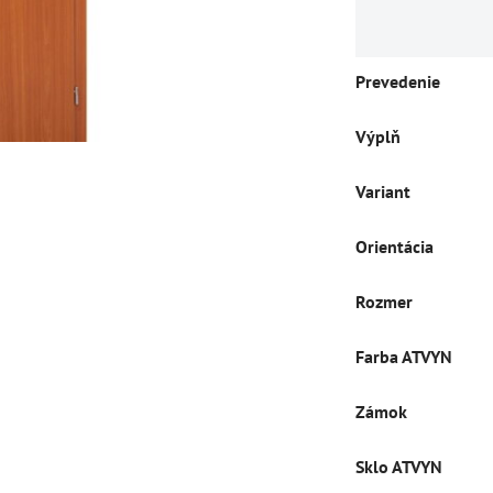
Prevedenie
Výplň
Variant
Orientácia
Rozmer
Farba ATVYN
Zámok
Sklo ATVYN