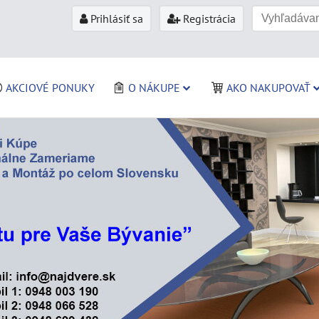
Prihlásiť sa
Registrácia
AKCIOVÉ PONUKY
O NÁKUPE
AKO NAKUPOVAŤ