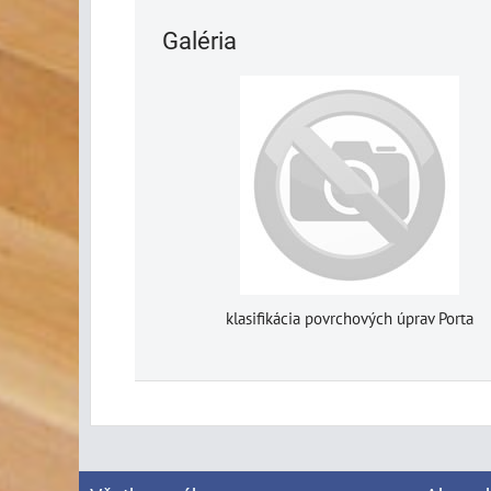
Galéria
klasifikácia povrchových úprav Porta