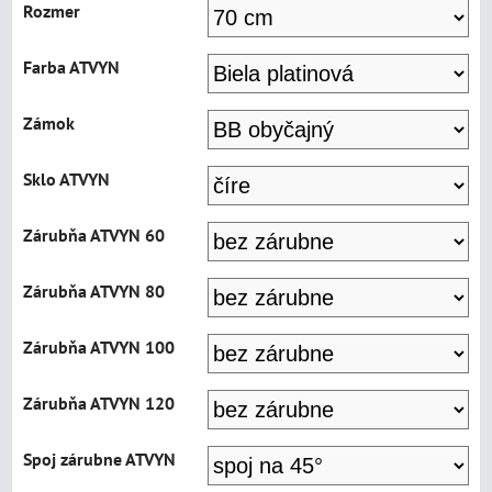
Rozmer
Farba ATVYN
Zámok
Sklo ATVYN
Zárubňa ATVYN 60
Zárubňa ATVYN 80
Zárubňa ATVYN 100
Zárubňa ATVYN 120
Spoj zárubne ATVYN