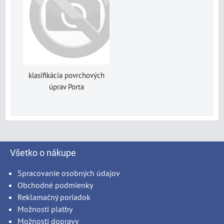
klasifikácia povrchových
úprav Porta
Všetko o nákupe
Spracovanie osobných údajov
Obchodné podmienky
Reklamačný poriadok
Možnosti platby
Možnosti dopravy