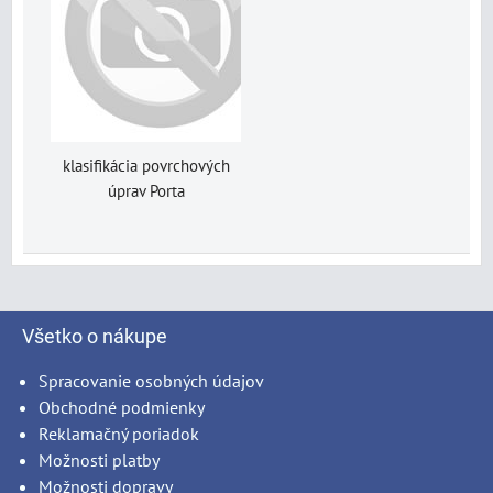
klasifikácia povrchových
úprav Porta
Všetko o nákupe
Spracovanie osobných údajov
Obchodné podmienky
Reklamačný poriadok
Možnosti platby
Možnosti dopravy