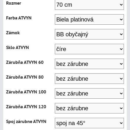
Rozmer
Farba ATVYN
Zámok
Sklo ATVYN
Zárubňa ATVYN 60
Zárubňa ATVYN 80
Zárubňa ATVYN 100
Zárubňa ATVYN 120
Spoj zárubne ATVYN