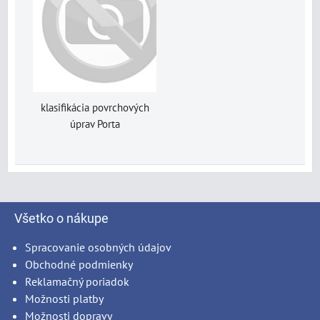
klasifikácia povrchových
úprav Porta
Všetko o nákupe
Spracovanie osobných údajov
Obchodné podmienky
Reklamačný poriadok
Možnosti platby
Možnosti dopravy