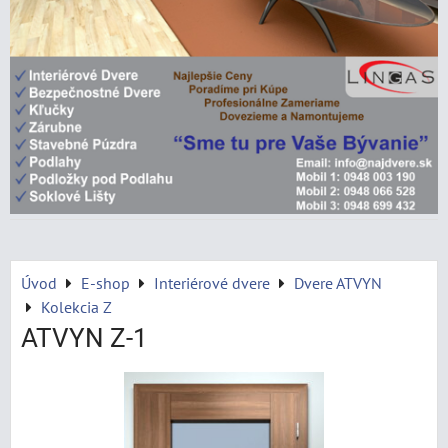
Úvod
E-shop
Interiérové dvere
Dvere ATVYN
Kolekcia Z
ATVYN Z-1