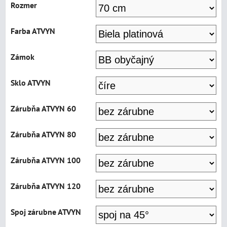
Rozmer
Farba ATVYN
Zámok
Sklo ATVYN
Zárubňa ATVYN 60
Zárubňa ATVYN 80
Zárubňa ATVYN 100
Zárubňa ATVYN 120
Spoj zárubne ATVYN