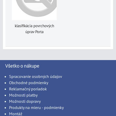
klasifikácia povrchových
úprav Porta
Všetko o nákupe
Spracovanie osobných údajov
Obchodné podmienky
Reklamačný poriadok
Možnosti platby
Možnosti dopravy
Produkty na mieru - podmienky
Montáž