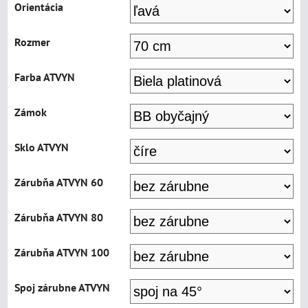
Orientácia
Rozmer
Farba ATVYN
Zámok
Sklo ATVYN
Zárubňa ATVYN 60
Zárubňa ATVYN 80
Zárubňa ATVYN 100
Spoj zárubne ATVYN