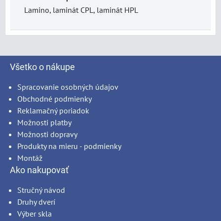
Lamino, laminát CPL, laminát HPL
Všetko o nákupe
Spracovanie osobných údajov
Obchodné podmienky
Reklamačný poriadok
Možnosti platby
Možnosti dopravy
Produkty na mieru - podmienky
Montáž
Ako nakupovať
Stručný návod
Druhy dverí
Výber skla