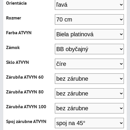
Orientácia
Rozmer
Farba ATVYN
Zámok
Sklo ATVYN
Zárubňa ATVYN 60
Zárubňa ATVYN 80
Zárubňa ATVYN 100
Spoj zárubne ATVYN