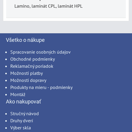
Lamino, laminát CPL, laminát HPL
Všetko o nákupe
Spracovanie osobných údajov
Obchodné podmienky
Reklamačný poriadok
Možnosti platby
Možnosti dopravy
Produkty na mieru - podmienky
Montáž
Ako nakupovať
Stručný návod
Druhy dverí
Výber skla