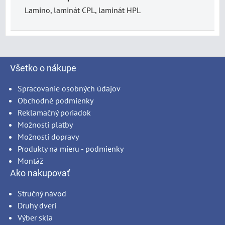
Lamino, laminát CPL, laminát HPL
Všetko o nákupe
Spracovanie osobných údajov
Obchodné podmienky
Reklamačný poriadok
Možnosti platby
Možnosti dopravy
Produkty na mieru - podmienky
Montáž
Ako nakupovať
Stručný návod
Druhy dverí
Výber skla