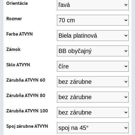
Orientácia
Rozmer
Farba ATVYN
Zámok
Sklo ATVYN
Zárubňa ATVYN 60
Zárubňa ATVYN 80
Zárubňa ATVYN 100
Spoj zárubne ATVYN