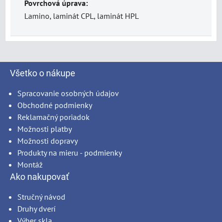
Povrchová úprava:
Lamino, laminát CPL, laminát HPL
Všetko o nákupe
Spracovanie osobných údajov
Obchodné podmienky
Reklamačný poriadok
Možnosti platby
Možnosti dopravy
Produkty na mieru - podmienky
Montáž
Ako nakupovať
Stručný návod
Druhy dverí
Výber skla