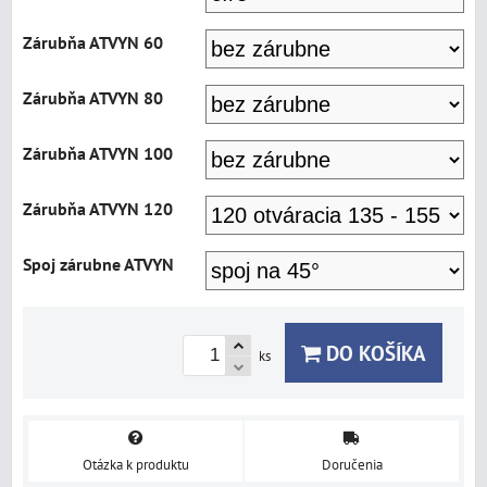
Zárubňa ATVYN 60
Zárubňa ATVYN 80
Zárubňa ATVYN 100
Zárubňa ATVYN 120
Spoj zárubne ATVYN
DO KOŠÍKA
ks
Otázka k produktu
Doručenia