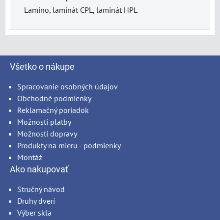
Lamino, laminát CPL, laminát HPL
Všetko o nákupe
Spracovanie osobných údajov
Obchodné podmienky
Reklamačný poriadok
Možnosti platby
Možnosti dopravy
Produkty na mieru - podmienky
Montáž
Ako nakupovať
Stručný návod
Druhy dverí
Výber skla