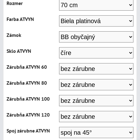
Rozmer
Farba ATVYN
Zámok
Sklo ATVYN
Zárubňa ATVYN 60
Zárubňa ATVYN 80
Zárubňa ATVYN 100
Zárubňa ATVYN 120
Spoj zárubne ATVYN