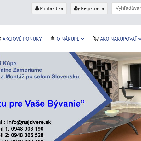
Prihlásiť sa
Registrácia
AKCIOVÉ PONUKY
O NÁKUPE
AKO NAKUPOVAŤ