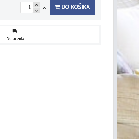
DO KOŠÍKA
ks
Doručenia