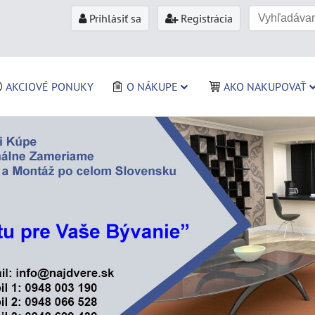
Prihlásiť sa
Registrácia
AKCIOVÉ PONUKY
O NÁKUPE
AKO NAKUPOVAŤ