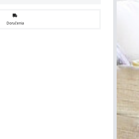
Doručenia