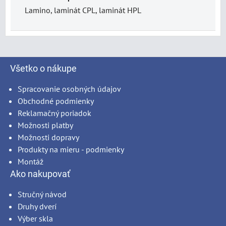
Lamino, laminát CPL, laminát HPL
Všetko o nákupe
Spracovanie osobných údajov
Obchodné podmienky
Reklamačný poriadok
Možnosti platby
Možnosti dopravy
Produkty na mieru - podmienky
Montáž
Ako nakupovať
Stručný návod
Druhy dverí
Výber skla