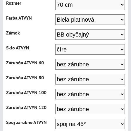
Rozmer
Farba ATVYN
Zámok
Sklo ATVYN
Zárubňa ATVYN 60
Zárubňa ATVYN 80
Zárubňa ATVYN 100
Zárubňa ATVYN 120
Spoj zárubne ATVYN