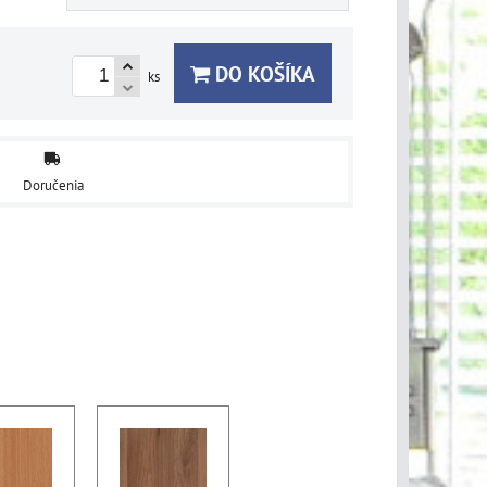
DO KOŠÍKA
ks
Doručenia