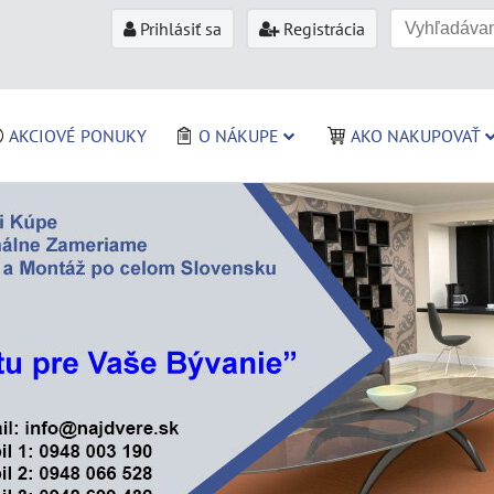
Prihlásiť sa
Registrácia
AKCIOVÉ PONUKY
O NÁKUPE
AKO NAKUPOVAŤ