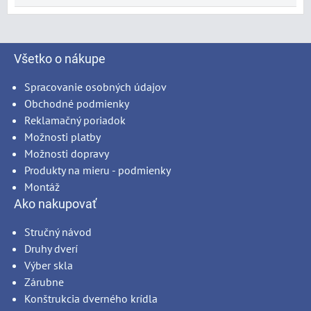
Všetko o nákupe
Spracovanie osobných údajov
Obchodné podmienky
Reklamačný poriadok
Možnosti platby
Možnosti dopravy
Produkty na mieru - podmienky
Montáž
Ako nakupovať
Stručný návod
Druhy dverí
Výber skla
Zárubne
Konštrukcia dverného krídla