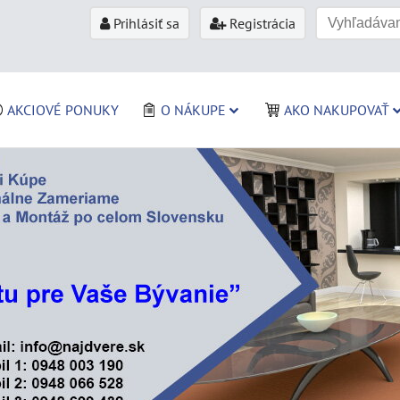
Prihlásiť sa
Registrácia
AKCIOVÉ PONUKY
O NÁKUPE
AKO NAKUPOVAŤ