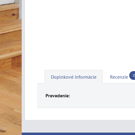
0
Doplnkové informácie
Recenzie
Prevedenie: