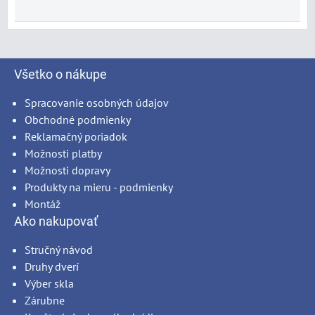
Všetko o nákupe
Spracovanie osobných údajov
Obchodné podmienky
Reklamačný poriadok
Možnosti platby
Možnosti dopravy
Produkty na mieru - podmienky
Montáž
Ako nakupovať
Stručný návod
Druhy dverí
Výber skla
Zárubne