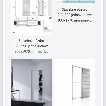
Stavebné púzdro
ECLISSE jednokrídlové
900x1970 mm, murivo
Stavebné púzdro
ECLISSE jednokrídlové
900x1970 mm, murivo