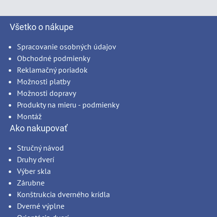
Všetko o nákupe
Spracovanie osobných údajov
Obchodné podmienky
Reklamačný poriadok
Možnosti platby
Možnosti dopravy
Produkty na mieru - podmienky
Montáž
Ako nakupovať
Stručný návod
Druhy dverí
Výber skla
Zárubne
Konštrukcia dverného krídla
Dverné výplne