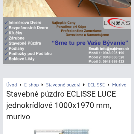
Úvod
E-shop
Stavebné puzdrá
ECLISSE
Murivo
Stavebné púzdro ECLISSE LUCE
jednokrídlové 1000x1970 mm,
murivo