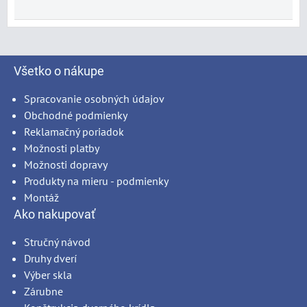
Všetko o nákupe
Spracovanie osobných údajov
Obchodné podmienky
Reklamačný poriadok
Možnosti platby
Možnosti dopravy
Produkty na mieru - podmienky
Montáž
Ako nakupovať
Stručný návod
Druhy dverí
Výber skla
Zárubne