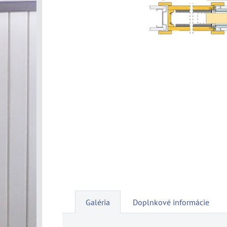
Galéria
Doplnkové informácie