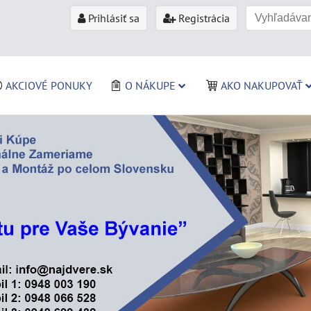
Prihlásiť sa
Registrácia
AKCIOVÉ PONUKY
O NÁKUPE
AKO NAKUPOVAŤ