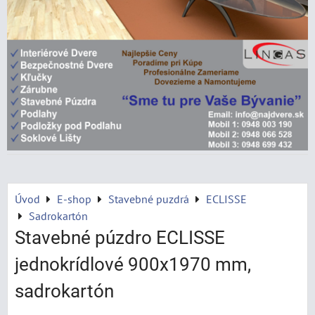
Úvod
E-shop
Stavebné puzdrá
ECLISSE
Sadrokartón
Stavebné púzdro ECLISSE
jednokrídlové 900x1970 mm,
sadrokartón