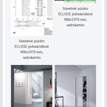
Stavebné púzdro
ECLISSE jednokrídlové
900x1970 mm,
sadrokartón
Stavebné púzdro
ECLISSE jednokrídlové
900x1970 mm,
sadrokartón