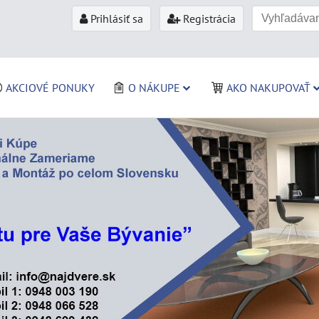
Prihlásiť sa
Registrácia
AKCIOVÉ PONUKY
O NÁKUPE
AKO NAKUPOVAŤ