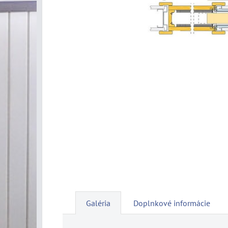
Galéria
Doplnkové informácie