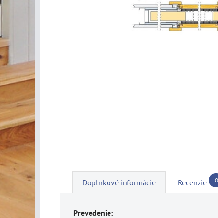
0
Doplnkové informácie
Recenzie
Prevedenie: