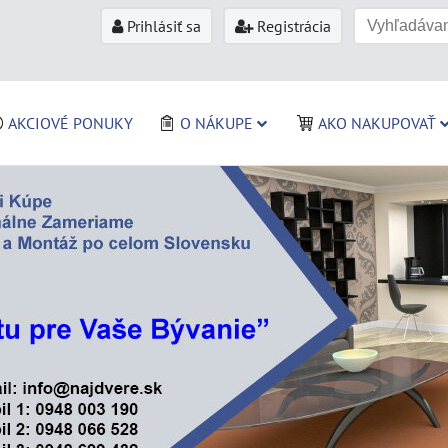
Prihlásiť sa
Registrácia
AKCIOVÉ PONUKY
O NÁKUPE
AKO NAKUPOVAŤ