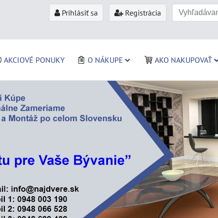
Prihlásiť sa
Registrácia
AKCIOVÉ PONUKY
O NÁKUPE
AKO NAKUPOVAŤ