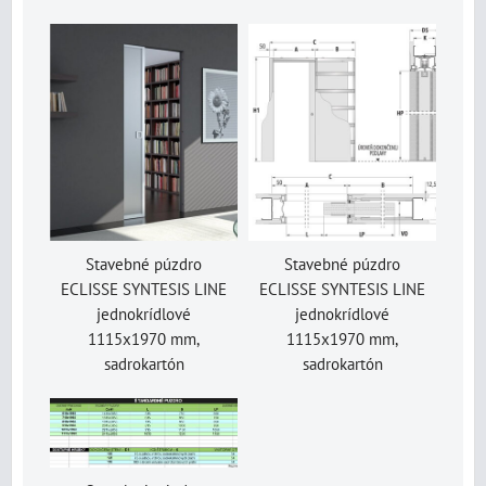
Stavebné púzdro
Stavebné púzdro
ECLISSE SYNTESIS LINE
ECLISSE SYNTESIS LINE
jednokrídlové
jednokrídlové
1115x1970 mm,
1115x1970 mm,
sadrokartón
sadrokartón