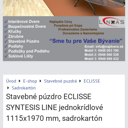
Úvod
E-shop
Stavebné puzdrá
ECLISSE
Sadrokartón
Stavebné púzdro ECLISSE
SYNTESIS LINE jednokrídlové
1115x1970 mm, sadrokartón