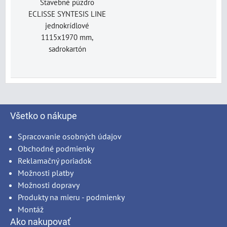
Stavebné púzdro
ECLISSE SYNTESIS LINE
jednokrídlové
1115x1970 mm,
sadrokartón
Všetko o nákupe
Spracovanie osobných údajov
Obchodné podmienky
Reklamačný poriadok
Možnosti platby
Možnosti dopravy
Produkty na mieru - podmienky
Montáž
Ako nakupovať