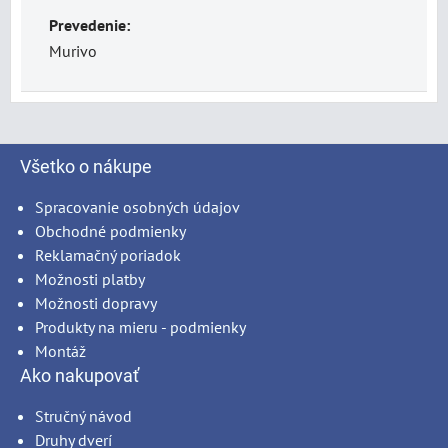
Prevedenie:
Murivo
Všetko o nákupe
Spracovanie osobných údajov
Obchodné podmienky
Reklamačný poriadok
Možnosti platby
Možnosti dopravy
Produkty na mieru - podmienky
Montáž
Ako nakupovať
Stručný návod
Druhy dverí