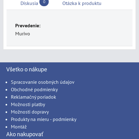
0
Diskusia
Otázka k produktu
Prevedenie:
Murivo
Všetko o nákupe
Spracovanie osobných údajov
Obchodné podmienky
Reklamačný poriadok
Možnosti platby
Možnosti dopravy
Produkty na mieru - podmienky
Montáž
Ako nakupovať