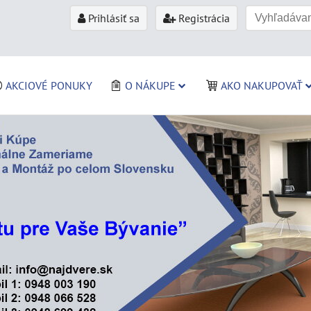
Prihlásiť sa
Registrácia
AKCIOVÉ PONUKY
O NÁKUPE
AKO NAKUPOVAŤ