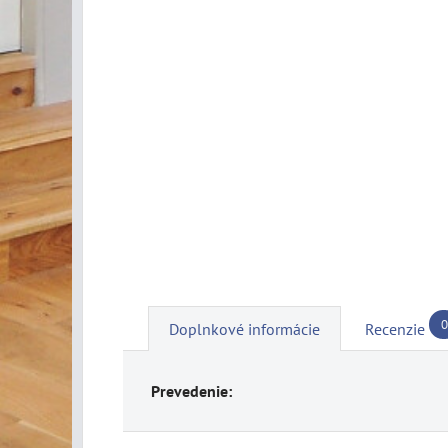
0
Doplnkové informácie
Recenzie
Prevedenie: