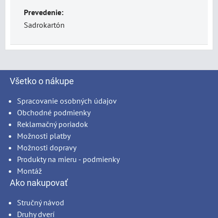
Prevedenie:
Sadrokartón
Všetko o nákupe
Spracovanie osobných údajov
Obchodné podmienky
Reklamačný poriadok
Možnosti platby
Možnosti dopravy
Produkty na mieru - podmienky
Montáž
Ako nakupovať
Stručný návod
Druhy dverí