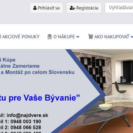
Prihlásiť sa
Registrácia
AKCIOVÉ PONUKY
O NÁKUPE
AKO NAKUPOVAŤ