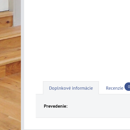
0
Doplnkové informácie
Recenzie
Prevedenie: