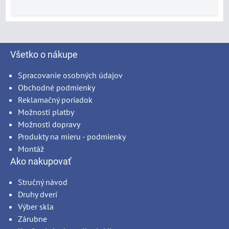
Všetko o nákupe
Spracovanie osobných údajov
Obchodné podmienky
Reklamačný poriadok
Možnosti platby
Možnosti dopravy
Produkty na mieru - podmienky
Montáž
Ako nakupovať
Stručný návod
Druhy dverí
Výber skla
Zárubne