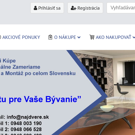
Prihlásiť sa
Registrácia
AKCIOVÉ PONUKY
O NÁKUPE
AKO NAKUPOVAŤ