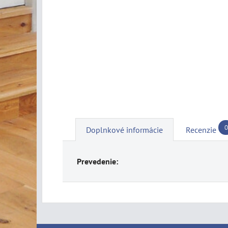
0
Doplnkové informácie
Recenzie
Prevedenie: