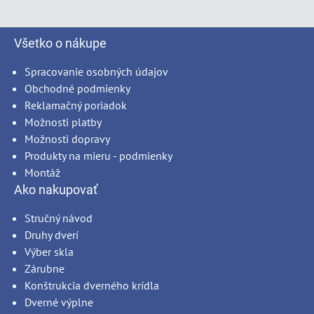
Všetko o nákupe
Spracovanie osobných údajov
Obchodné podmienky
Reklamačný poriadok
Možnosti platby
Možnosti dopravy
Produkty na mieru - podmienky
Montáž
Ako nakupovať
Stručný návod
Druhy dverí
Výber skla
Zárubne
Konštrukcia dverného krídla
Dverné výplne