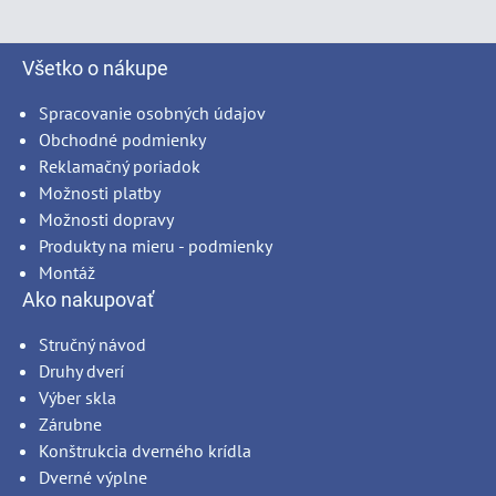
Všetko o nákupe
Spracovanie osobných údajov
Obchodné podmienky
Reklamačný poriadok
Možnosti platby
Možnosti dopravy
Produkty na mieru - podmienky
Montáž
Ako nakupovať
Stručný návod
Druhy dverí
Výber skla
Zárubne
Konštrukcia dverného krídla
Dverné výplne