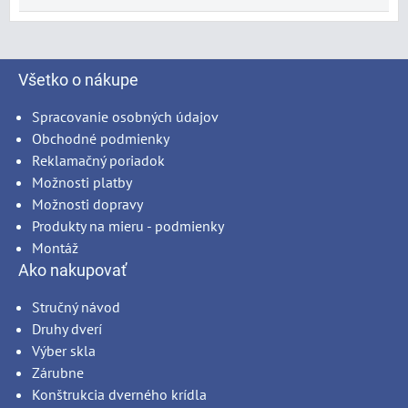
Všetko o nákupe
Spracovanie osobných údajov
Obchodné podmienky
Reklamačný poriadok
Možnosti platby
Možnosti dopravy
Produkty na mieru - podmienky
Montáž
Ako nakupovať
Stručný návod
Druhy dverí
Výber skla
Zárubne
Konštrukcia dverného krídla