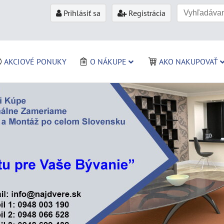
Prihlásiť sa
Registrácia
AKCIOVÉ PONUKY
O NÁKUPE
AKO NAKUPOVAŤ