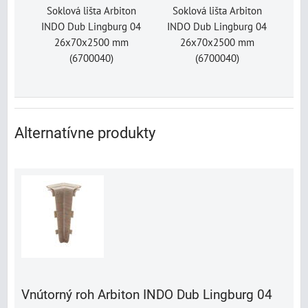
Soklová lišta Arbiton
Soklová lišta Arbiton
INDO Dub Lingburg 04
INDO Dub Lingburg 04
26x70x2500 mm
26x70x2500 mm
(6700040)
(6700040)
Alternatívne produkty
Vnútorný roh Arbiton INDO Dub Lingburg 04