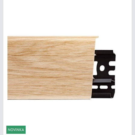
NOVINKA