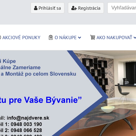
Prihlásiť sa
Registrácia
AKCIOVÉ PONUKY
O NÁKUPE
AKO NAKUPOVAŤ