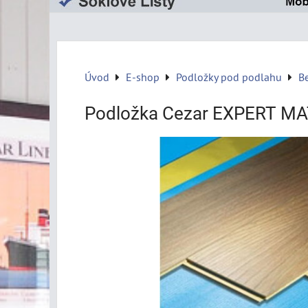
Úvod
E-shop
Podložky pod podlahu
B
Podložka Cezar EXPERT MA