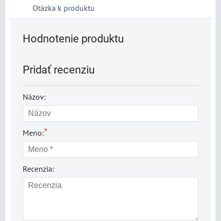
Otázka k produktu
Hodnotenie produktu
Pridať recenziu
Názov:
*
Meno:
Recenzia: